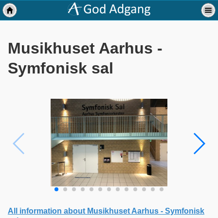
Musikhuset Aarhus -
Symfonisk sal
All information about Musikhuset Aarhus - Symfonisk